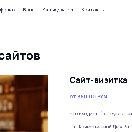
фолио
Блог
Калькулятор
Контакты
 сайтов
Сайт-визитка
от 350.00 BYN
Что входит в базовую стои
Качественный Дизайн