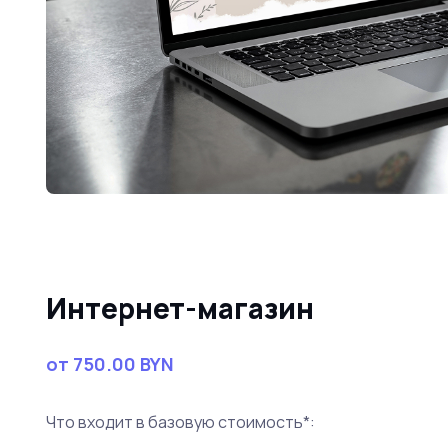
Интернет-магазин
от 750.00 BYN
Что входит в базовую стоимость*: