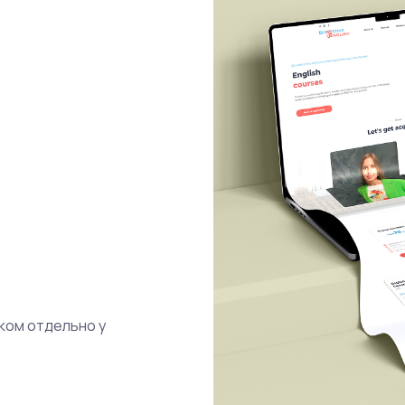
ком отдельно у