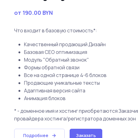
от 190.00 BYN
Что входит в базовую стоимость*:
Качественный продающий Дизайн
Базовая СЕО оптимизация
Модуль "Обратный звонок"
Формы обратной связи
Все на одной странице 4-6 блоков
Продающие уникальные тексты
Адаптивная версия сайта
Анимация блоков
* - доменное имя и хостинг приобретаются Заказчи
провайдера хостинга/регистратора доменных зон
Подробнее
Заказать