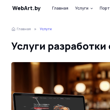
WebArt.by
Главная
Услуги
Порт
Главная
Услуги
Услуги разработки