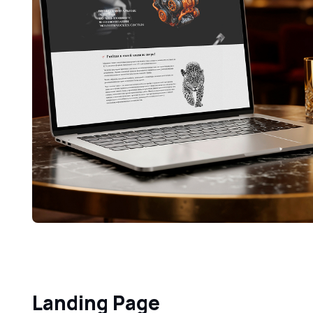
Landing Page